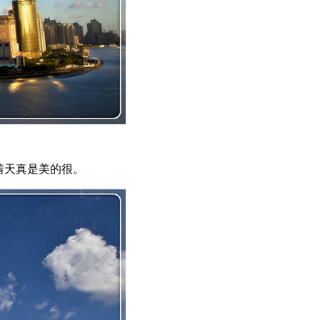
着天真是美的很。