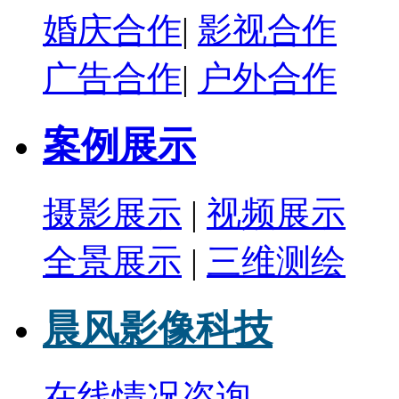
婚庆合作
|
影视合作
广告合作
|
户外合作
案例展示
摄影展示
|
视频展示
全景展示
|
三维测绘
晨风影像科技
在线情况咨询