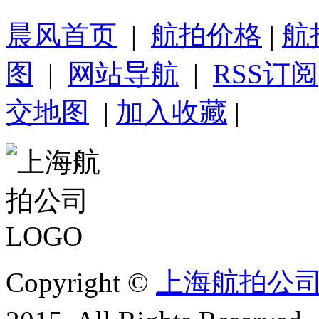
晨风首页
|
航拍价格
|
航
图
|
网站导航
|
RSS订阅
交地图
|
加入收藏
|
Copyright ©
上海航拍公