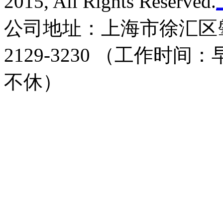
2015, All Rights Reserved.
公司地址：上海市徐汇区肇家
2129-3230 （工作时间：
不休）