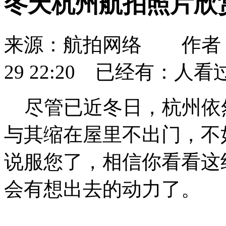
冬天杭州航拍照片欣
来源：航拍网络 作者：消
29 22:20 已经有：
人看
尽管已近冬日，杭州依
与其缩在屋里不出门，不
说服您了，相信你看看这
会有想出去的动力了。