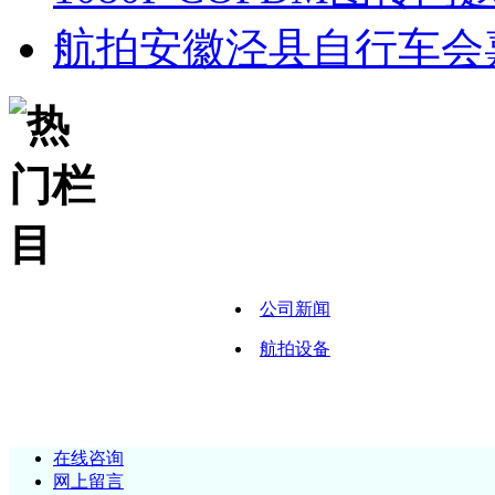
航拍安徽泾县自行车会
公司新闻
航拍设备
在线咨询
网上留言