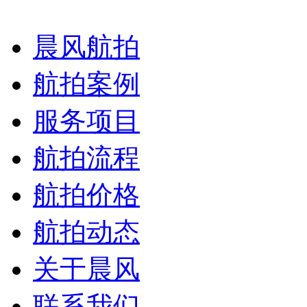
晨风航拍
航拍案例
服务项目
航拍流程
航拍价格
航拍动态
关于晨风
联系我们