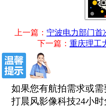
上一篇：
宁波电力部门首
下一篇：
重庆理工
如果您有航拍需求或需
打晨风影像科技24小时免费