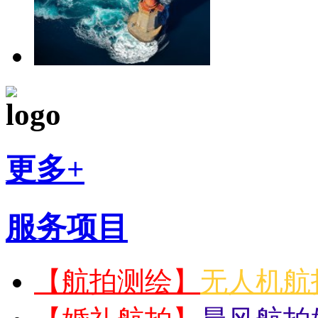
更多+
服务项目
【航拍测绘】
无人机航