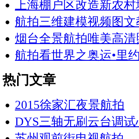
上海棚户区改造新农村
航拍三维建模视频图文
烟台全景航拍唯美高清
航拍看世界之奥运•里
热门文章
2015徐家汇夜景航拍
DYS三轴无刷云台调试
苏州观前街电视航拍