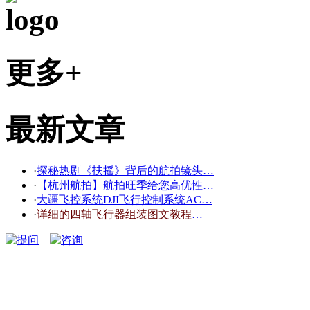
更多+
最新文章
·
探秘热剧《扶摇》背后的航拍镜头…
·
【杭州航拍】航拍旺季给您高优性…
·
大疆飞控系统DJI飞行控制系统AC…
·
详细的四轴飞行器组装图文教程
…