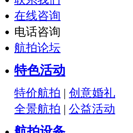
在线咨询
电话咨询
航拍论坛
特色活动
特价航拍
|
创意婚礼
全景航拍
|
公益活动
航拍设备