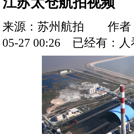
江苏太仓航拍视频
来源：苏州航拍 作者：
05-27 00:26 已经有：
人