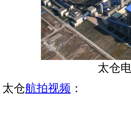
太仓
太仓
航拍
视频
：