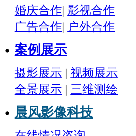
婚庆合作
|
影视合作
广告合作
|
户外合作
案例展示
摄影展示
|
视频展示
全景展示
|
三维测绘
晨风影像科技
在线情况咨询