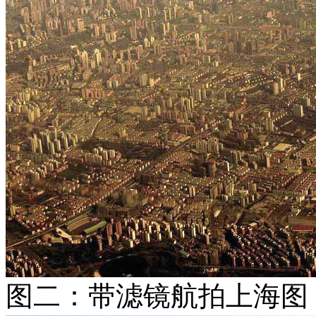
图二：带滤镜航拍上海图