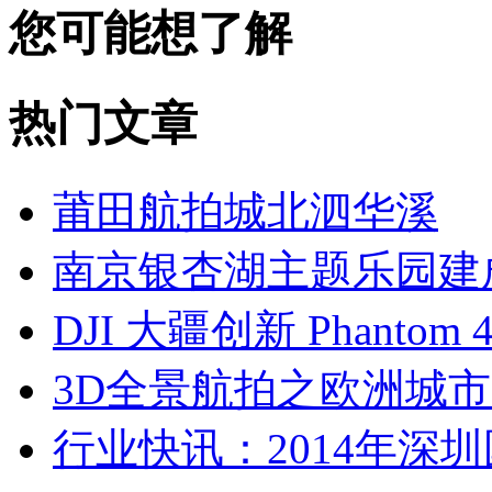
您可能想了解
热门文章
莆田航拍城北泗华溪
南京银杏湖主题乐园建成
DJI 大疆创新 Phantom
3D全景航拍之欧洲城
行业快讯：2014年深