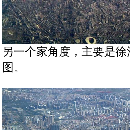
另一个家角度，主要是徐
图。