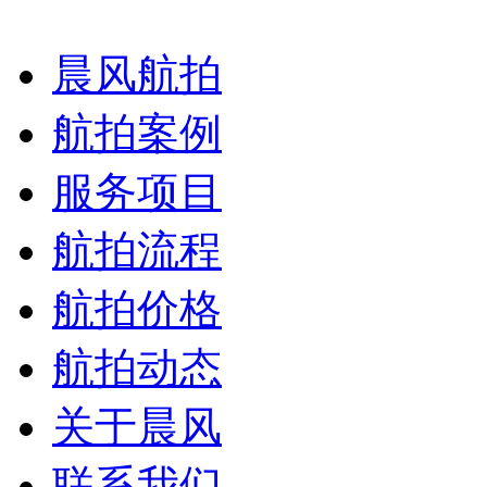
晨风航拍
航拍案例
服务项目
航拍流程
航拍价格
航拍动态
关于晨风
联系我们