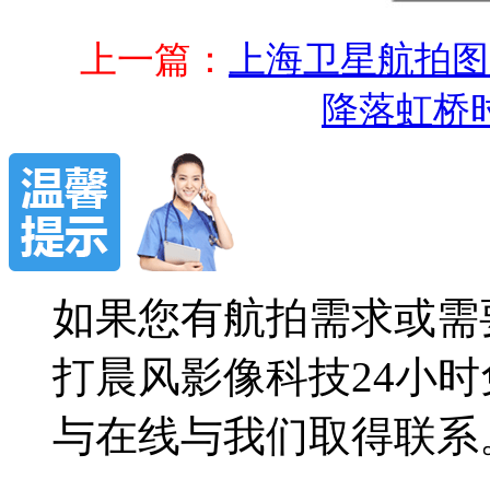
上一篇：
上海卫星航拍图
降落虹桥
如果您有航拍需求或需
打晨风影像科技24小时免费
与在线与我们取得联系