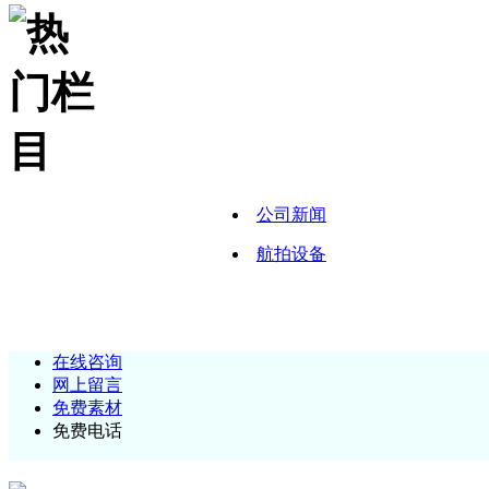
公司新闻
航拍设备
在线咨询
网上留言
免费素材
免费电话