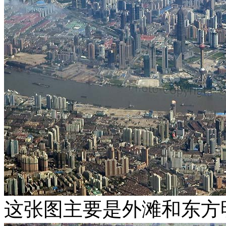
这张图主要是外滩和东方