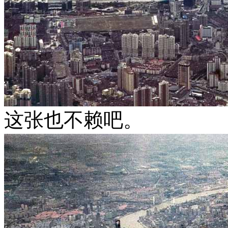
这张也不赖吧。