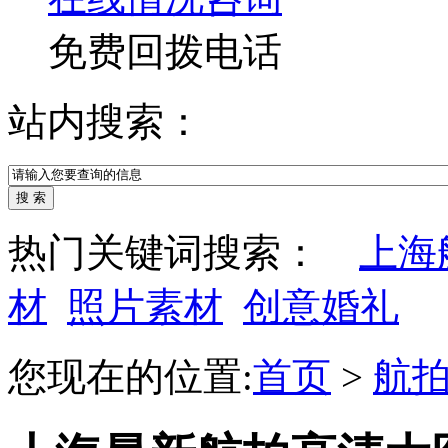
免费回拨电话
站内搜索：
热门关键词搜索：
上海
材
照片素材
创意婚礼
您现在的位置:
首页
>
航