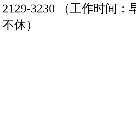
2129-3230 （工作时间：
不休）