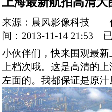
上海最新航拍高清大
来源：晨风影像科技 
间：2013-11-14 21:53
小伙伴们，快来围观最新
上档次哦。这是高清的上
左面的。我都保证是原汁