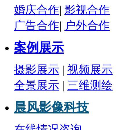
婚庆合作
|
影视合作
广告合作
|
户外合作
案例展示
摄影展示
|
视频展示
全景展示
|
三维测绘
晨风影像科技
在线情况咨询