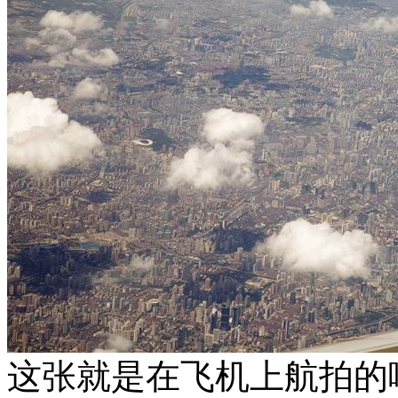
这张就是在飞机上航拍的