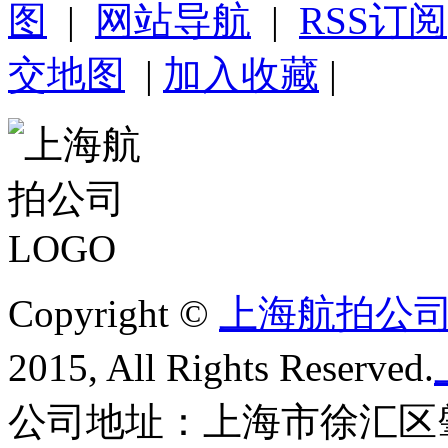
图
|
网站导航
|
RSS订阅
交地图
|
加入收藏
|
Copyright ©
上海航拍公
2015, All Rights Reserved.
公司地址：上海市徐汇区肇家