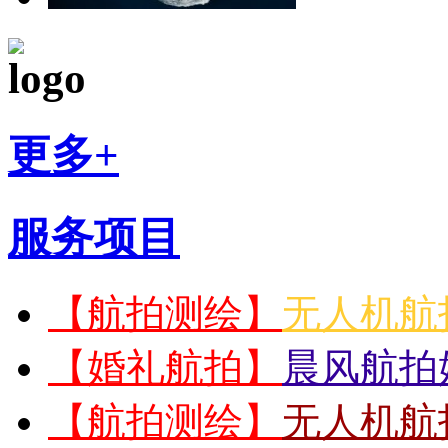
更多+
服务项目
【航拍测绘】
无人机航
【婚礼航拍】
晨风航拍
【航拍测绘】
无人机航