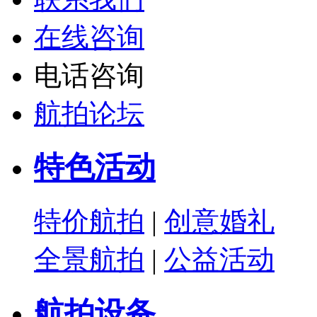
在线咨询
电话咨询
航拍论坛
特色活动
特价航拍
|
创意婚礼
全景航拍
|
公益活动
航拍设备