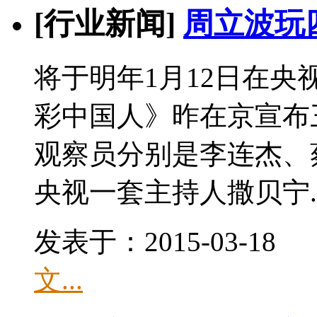
[行业新闻]
周立波玩
将于明年1月12日在
彩中国人》昨在京宣布
观察员分别是李连杰、
央视一套主持人撒贝宁..
发表于：2015-03-1
文...