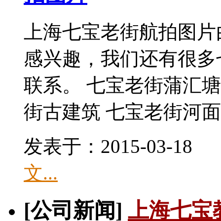
上海七宝老街航拍图片
感兴趣，我们还有很多
联系。 七宝老街蒲汇塘
街古建筑 七宝老街河面..
发表于：2015-03-1
文...
[公司新闻]
上海七宝