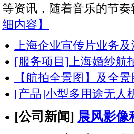
等资讯，随着音乐的节奏轻
细内容】
上海企业宣传片业务及
[服务项目]上海婚纱
【航拍全景图】及全景
[产品]小型多用途无人
[公司新闻]
晨风影像