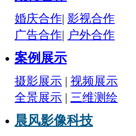
婚庆合作
|
影视合作
广告合作
|
户外合作
案例展示
摄影展示
|
视频展示
全景展示
|
三维测绘
晨风影像科技