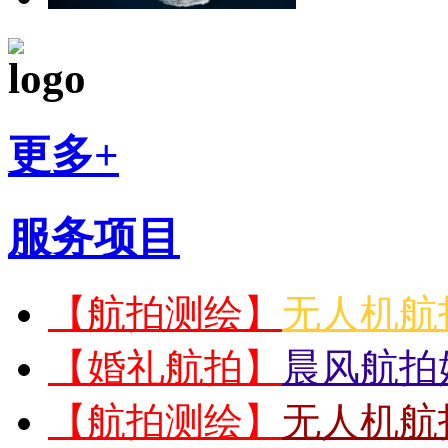
更多+
服务项目
【航拍测绘】
无人机航
【婚礼航拍】
晨风航拍
【航拍测绘】
无人机航