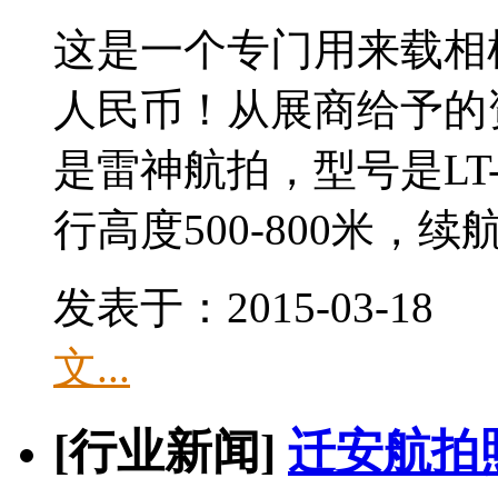
这是一个专门用来载相
人民币！从展商给予的
是雷神航拍，型号是LT-
行高度500-800米，续航
发表于：2015-03-1
文...
[行业新闻]
迁安航拍