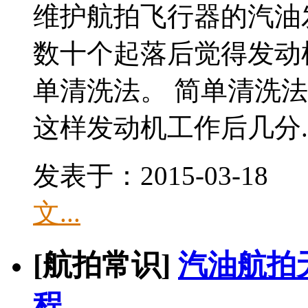
维护航拍飞行器的汽油
数十个起落后觉得发动
单清洗法。 简单清洗法
这样发动机工作后几分..
发表于：2015-03-1
文...
[航拍常识]
汽油航拍
程