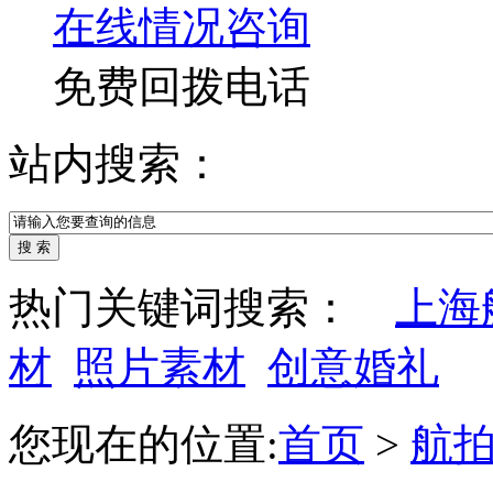
在线情况咨询
免费回拨电话
站内搜索：
热门关键词搜索：
上海
材
照片素材
创意婚礼
您现在的位置:
首页
>
航