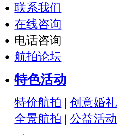
联系我们
在线咨询
电话咨询
航拍论坛
特色活动
特价航拍
|
创意婚礼
全景航拍
|
公益活动