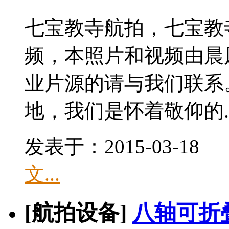
七宝教寺航拍，七宝教
频，本照片和视频由晨
业片源的请与我们联系
地，我们是怀着敬仰的..
发表于：2015-03-1
文...
[航拍设备]
八轴可折