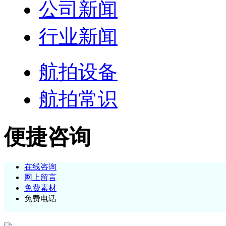
公司新闻
行业新闻
航拍设备
航拍常识
便捷咨询
在线咨询
网上留言
免费素材
免费电话