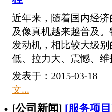
近年来，随着国内经济的
及像真机越来越普及。特别
发动机，相比较大级别
低、拉力大、震憾、维护
发表于：2015-03-1
文...
[公司新闻]
[服务项