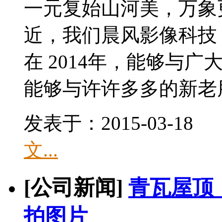
一元复始山河美，万象
近，我们晨风影像科技
在 2014年，能够与广
能够与许许多多的新老朋友
发表于：2015-03-1
文...
[公司新闻]
青瓦屋顶
拍图片