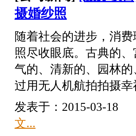
摄婚纱照
随着社会的进步，消费
照尽收眼底。古典的、
气的、清新的、园林的
过用无人机航拍拍摄幸福.
发表于：2015-03-1
文...