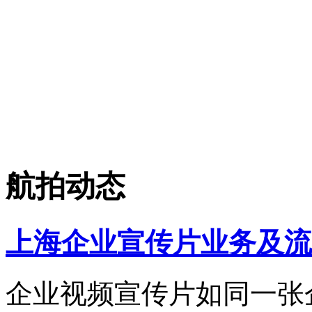
航拍动态
上海企业宣传片业务及流
企业视频宣传片如同一张