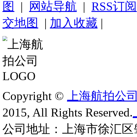
图
|
网站导航
|
RSS订阅
交地图
|
加入收藏
|
Copyright ©
上海航拍公
2015, All Rights Reserved.
公司地址：上海市徐汇区肇家