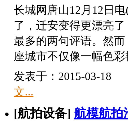
长城网唐山12月12日电
了，迁安变得更漂亮了
最多的两句评语。然而
座城市不仅像一幅色彩艳丽
发表于：2015-03-1
文...
[航拍设备]
航模航拍