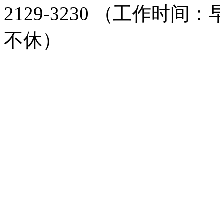
2129-3230 （工作时间：
不休）