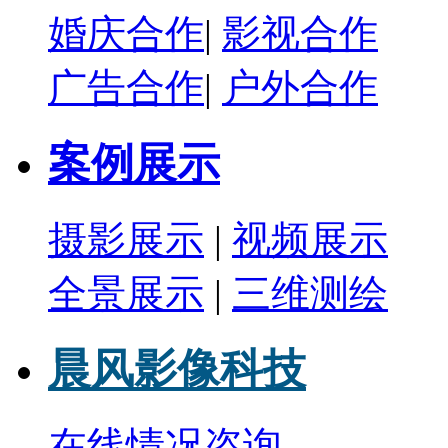
婚庆合作
|
影视合作
广告合作
|
户外合作
案例展示
摄影展示
|
视频展示
全景展示
|
三维测绘
晨风影像科技
在线情况咨询