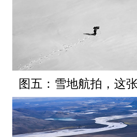
图五：雪地航拍，这