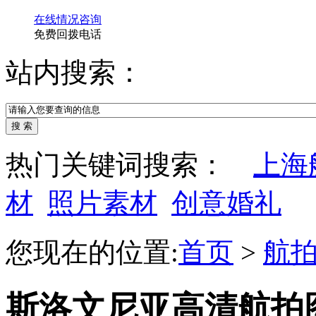
在线情况咨询
免费回拨电话
站内搜索：
热门关键词搜索：
上海
材
照片素材
创意婚礼
您现在的位置:
首页
>
航
斯洛文尼亚高清航拍