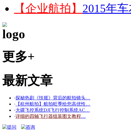
【企业航拍】
2015
更多+
最新文章
·
探秘热剧《扶摇》背后的航拍镜头…
·
【杭州航拍】航拍旺季给您高优性…
·
大疆飞控系统DJI飞行控制系统AC…
·
详细的四轴飞行器组装图文教程
…