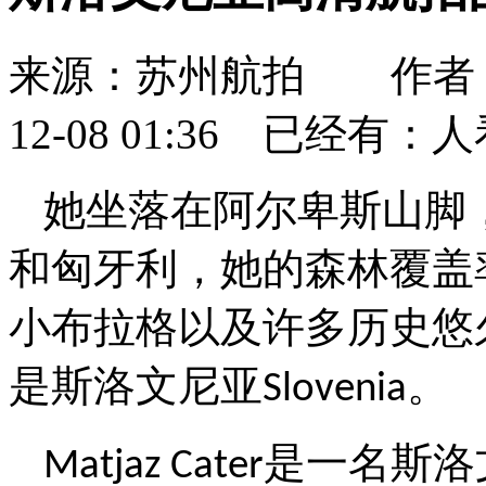
来源：苏州航拍 作者：
12-08 01:36 已经有：
人
她坐落在阿尔卑斯山脚
和匈牙利，她的森林覆盖
小布拉格以及许多历史悠
是斯洛文尼亚
。
Slovenia
是一名斯洛
Matjaz Cater