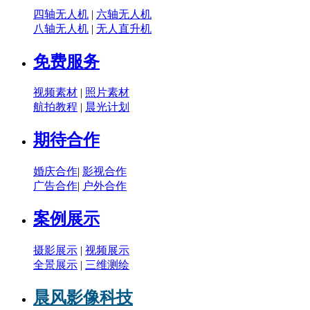
四轴无人机
|
六轴无人机
八轴无人机
|
无人直升机
免费服务
视频素材
|
照片素材
航拍教程
|
晨光计划
期待合作
婚庆合作
|
影视合作
广告合作
|
户外合作
案例展示
摄影展示
|
视频展示
全景展示
|
三维测绘
晨风影像科技