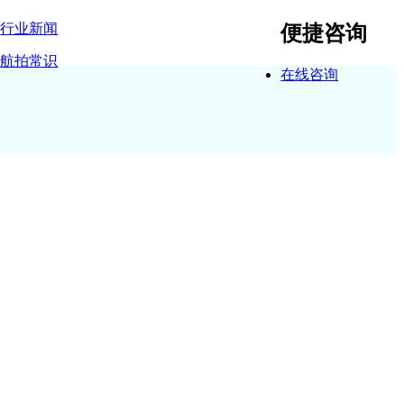
行业新闻
便捷咨询
航拍常识
在线咨询