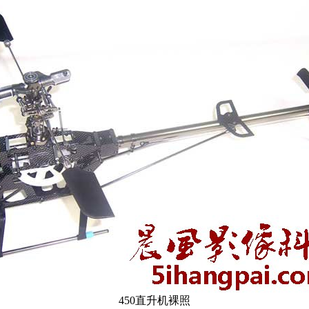
450直升机裸照