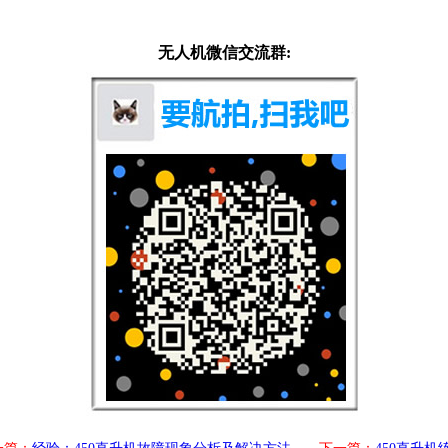
无人机微信交流群: