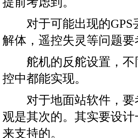
提前考虑到。
对于可能出现的GPS
解体，遥控失灵等问题要
舵机的反舵设置，不同
控中都能实现。
对于地面站软件，要考
观是其次的。其实要设计
来支持的。