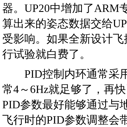
器。UP20中增加了AR
算出来的姿态数据交给UP1
受影响。如果全新设计飞控
行试验就白费了。
PID控制内环通常采用
常4～6Hz就足够了，再
PID参数最好能够通过
飞行时的PID参数调整