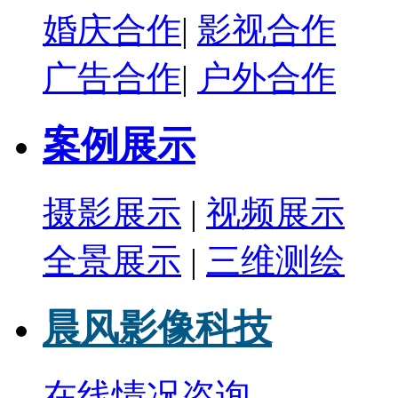
婚庆合作
|
影视合作
广告合作
|
户外合作
案例展示
摄影展示
|
视频展示
全景展示
|
三维测绘
晨风影像科技
在线情况咨询