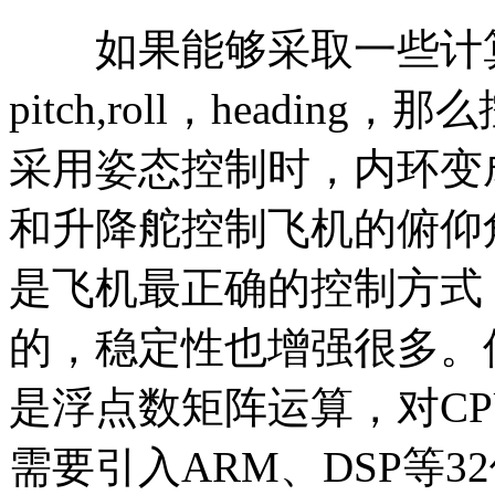
如果能够采取一些计算
pitch,roll，headi
采用姿态控制时，内环变
和升降舵控制飞机的俯仰
是飞机最正确的控制方式
的，稳定性也增强很多。
是浮点数矩阵运算，对C
需要引入ARM、DSP等