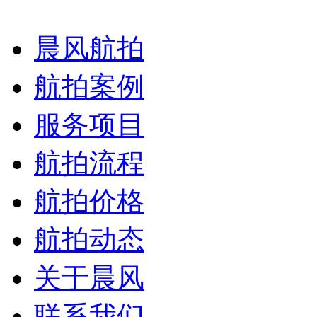
晨风航拍
航拍案例
服务项目
航拍流程
航拍价格
航拍动态
关于晨风
联系我们