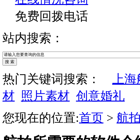
免费回拨电话
站内搜索：
热门关键词搜索：
上海
材
照片素材
创意婚礼
您现在的位置:
首页
>
航