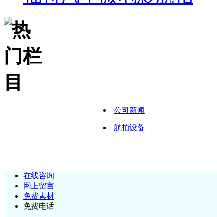
公司新闻
航拍设备
在线咨询
网上留言
免费素材
免费电话