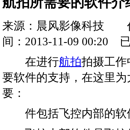
航拍所需要的软件介
来源：晨风影像科技 
间：2013-11-09 00:20
在进行
航拍
拍摄工作
要软件的支持，在这里为
要：
件包括飞控内部的软件