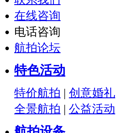
在线咨询
电话咨询
航拍论坛
特色活动
特价航拍
|
创意婚礼
全景航拍
|
公益活动
航拍设备