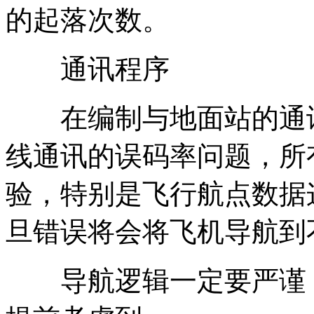
的起落次数。
通讯程序
在编制与地面站的通讯
线通讯的误码率问题，所
验，特别是飞行航点数据
旦错误将会将飞机导航到
导航逻辑一定要严谨，