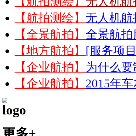
【航拍测绘】
无人机航
【航拍测绘】
无人机航
【全景航拍】
全景航拍
【地方航拍】
[服务项目
【企业航拍】
为什么要
【企业航拍】
2015
更多+