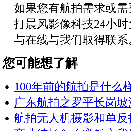
如果您有航拍需求或需
打晨风影像科技24小时免费
与在线与我们取得联系
您可能想了解
100年前的航拍是什么
广东航拍之罗平长岗坡
航拍无人机摄影和单反