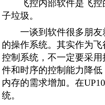
飞控内部软件是飞控的
子垃圾。
一谈到软件很多朋友就是讨
的操作系统。其实作为飞
控制系统，不一定要采用
件和时序的控制能力降低
内存的需求增加。在UP1
统。