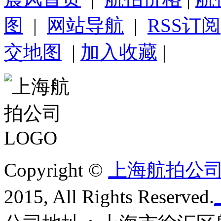
图
|
网站导航
|
RSS订阅
交地图
|
加入收藏
|
Copyright ©
上海航拍公
2015, All Rights Reserved.