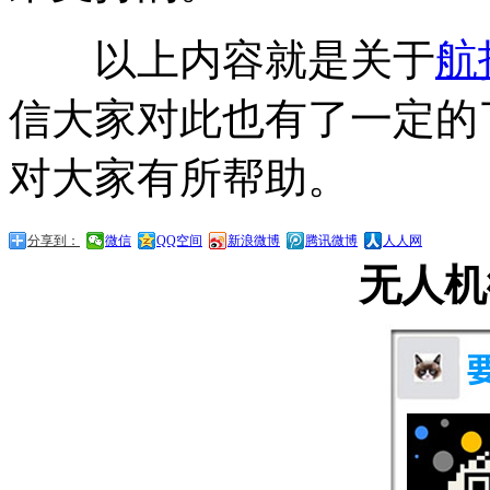
以上内容就是关于
航
信大家对此也有了一定的
对大家有所帮助。
分享到：
微信
QQ空间
新浪微博
腾讯微博
人人网
无人机