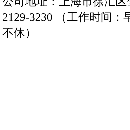
公司地址：上海市徐汇区肇家
2129-3230 （工作时间：
不休）