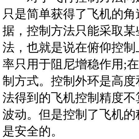
只是简单获得了飞机的角
据，控制方法只能采取某
法，也就是说在俯仰控制
率只用于阻尼增稳作用;
制方式。控制外环是高度
法得到的飞机控制精度不
波动。但是控制了飞机的
是安全的。