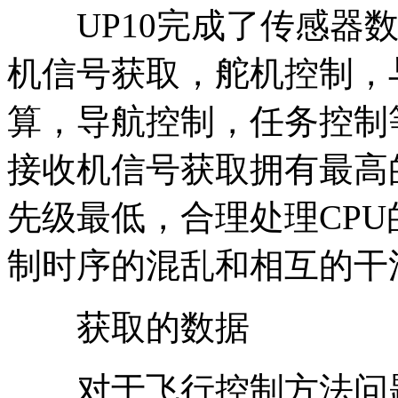
UP10完成了传感器数
机信号获取，舵机控制，
算，导航控制，任务控制
接收机信号获取拥有最高
先级最低，合理处理CPU
制时序的混乱和相互的干
获取的数据
对于飞行控制方法问题