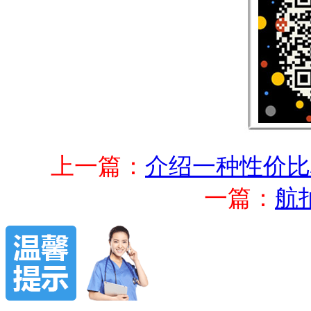
上一篇：
介绍一种性价比
一篇：
航