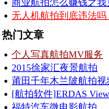
商业航拍怎么赚钱之我
无人机航拍到底违法吗
热门文章
个人写真航拍MV服务
2015徐家汇夜景航拍
莆田千年木兰陂航拍视
[航拍软件]ERDAS Vi
福特汽车微电影航拍