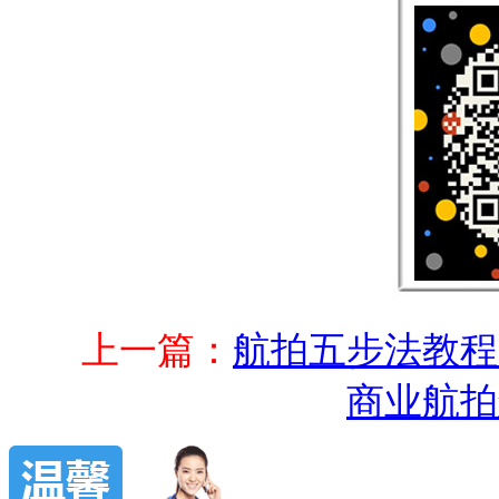
上一篇：
航拍五步法教程
商业航拍