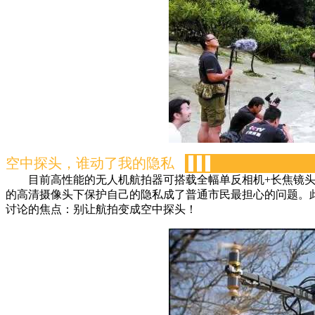
空中探头，谁动了我的隐私
-
-
-
目前高性能的无人机航拍器可搭载全幅单反相机+长焦镜头
的高清摄像头下保护自己的隐私成了普通市民最担心的问题。
讨论的焦点：别让航拍变成空中探头！