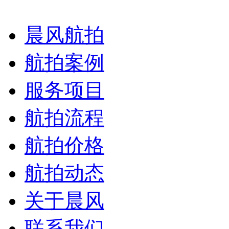
晨风航拍
航拍案例
服务项目
航拍流程
航拍价格
航拍动态
关于晨风
联系我们