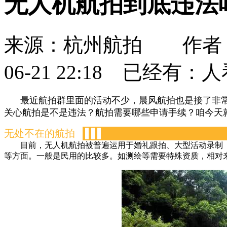
无人机航拍到底违法
来源：杭州航拍 作者：
06-21 22:18 已经有：
人
最近航拍群里面的活动不少，晨风航拍也是接了非
关心航拍是不是违法？航拍需要哪些申请手续？咱今天
无处不在的航拍
-
-
-
目前，无人机航拍被普遍运用于婚礼跟拍、大型活动录制
等方面。一般是民用的比较多。如测绘等需要特殊资质，相对