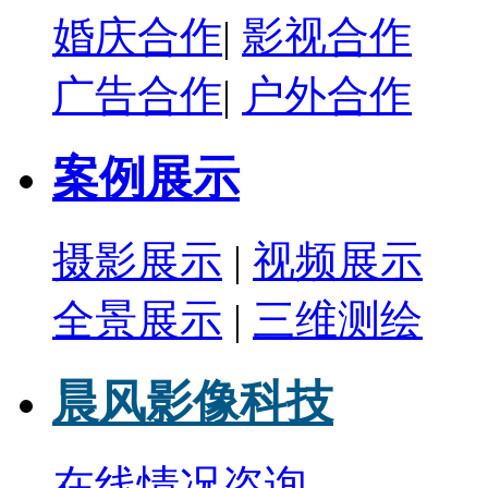
婚庆合作
|
影视合作
广告合作
|
户外合作
案例展示
摄影展示
|
视频展示
全景展示
|
三维测绘
晨风影像科技
在线情况咨询