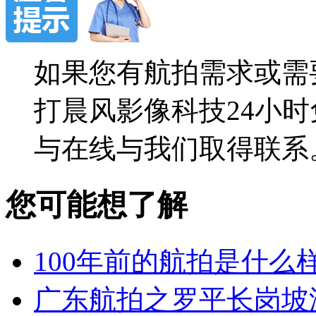
如果您有航拍需求或需
打晨风影像科技24小时免费
与在线与我们取得联系
您可能想了解
100年前的航拍是什么
广东航拍之罗平长岗坡