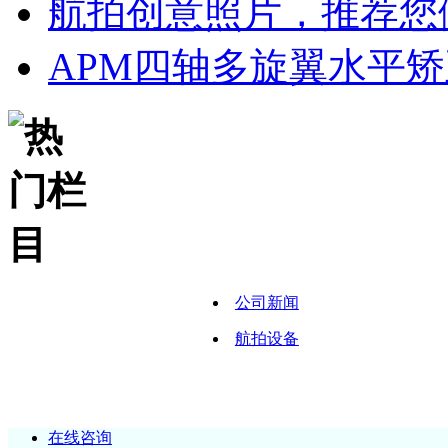
航拍创意照片，推荐您
APM四轴多旋翼水平
公司新闻
航拍设备
在线咨询