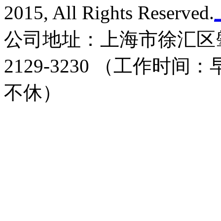
2015, All Rights Reserved.
公司地址：上海市徐汇区肇家
2129-3230 （工作时间：
不休）