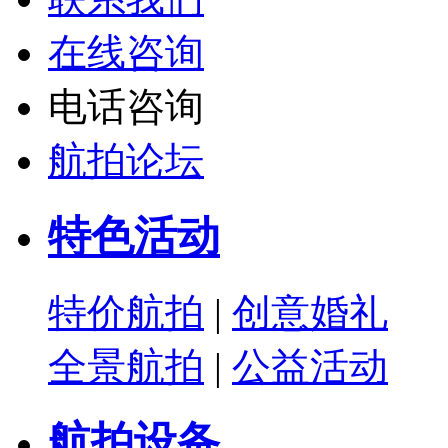
在线咨询
电话咨询
航拍论坛
特色活动
特价航拍
|
创意婚礼
全景航拍
|
公益活动
航拍设备