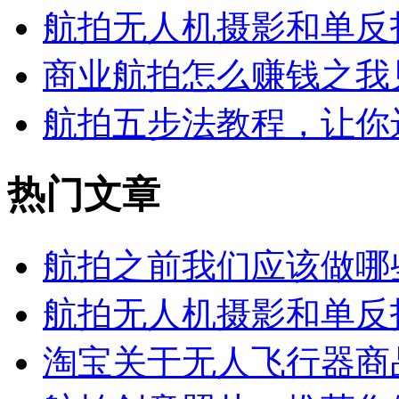
航拍无人机摄影和单反
商业航拍怎么赚钱之我
航拍五步法教程，让你
热门文章
航拍之前我们应该做哪
航拍无人机摄影和单反
淘宝关于无人飞行器商