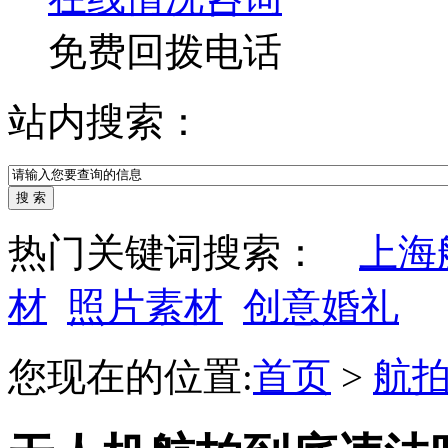
免费回拨电话
站内搜索：
热门关键词搜索：
上海
材
照片素材
创意婚礼
您现在的位置:
首页
>
航