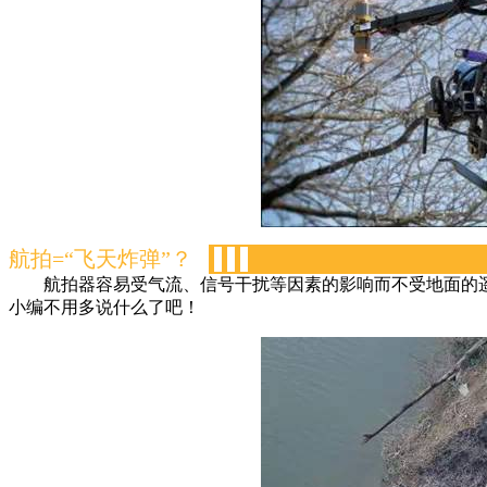
航拍=“飞天炸弹”？
-
-
-
航拍器容易受气流、信号干扰等因素的影响而不受地面的
小编不用多说什么了吧！